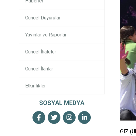
Haberler
Güncel Duyurular
Yayınlar ve Raporlar
Güncel İhaleler
Güncel İlanlar
Etkinlikler
SOSYAL MEDYA
GIZ (U