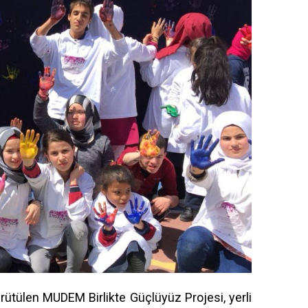
ürütülen MUDEM Birlikte Güçlüyüz Projesi, yerli