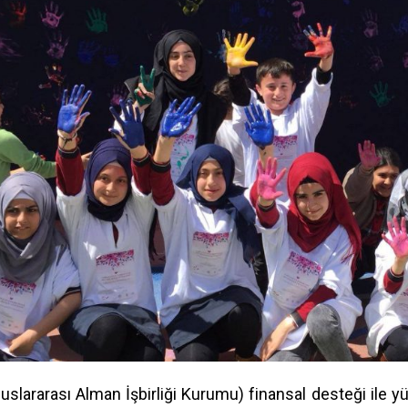
luslararası Alman İşbirliği Kurumu) finansal desteği ile y